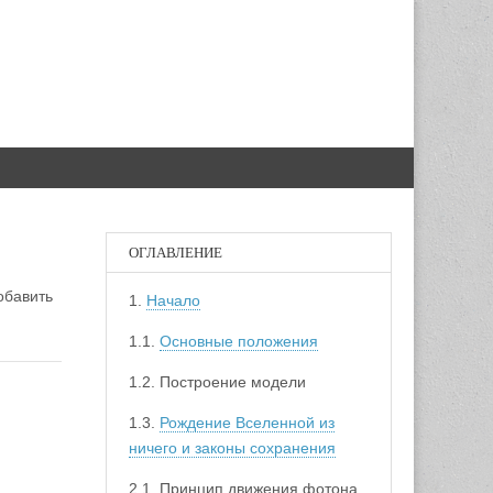
ОГЛАВЛЕНИЕ
обавить
1.
Начало
1.1.
Основные положения
1.2. Построение модели
1.3.
Рождение Вселенной из
ничего и законы сохранения
2.1. Принцип движения фотона