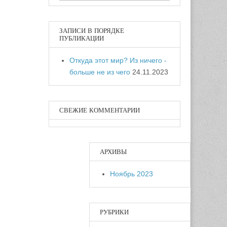
ЗАПИСИ В ПОРЯДКЕ
ПУБЛИКАЦИИ
Откуда этот мир? Из ничего -
больше не из чего
24.11.2023
СВЕЖИЕ КОММЕНТАРИИ
АРХИВЫ
Ноябрь 2023
РУБРИКИ